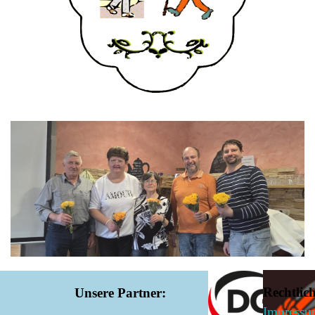
Rechtlich
Unsere Partner:
Impress