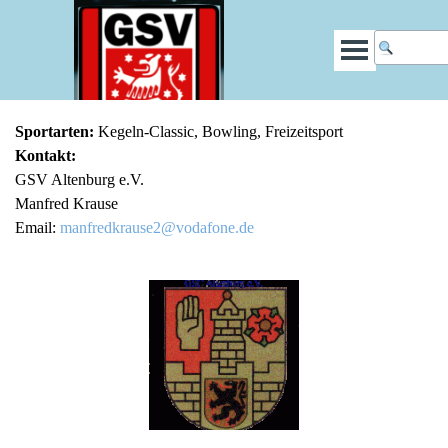
Sportarten:
Kegeln-Classic, Bowling, Freizeitsport
Kontakt:
GSV Altenburg e.V.
Manfred Krause
Email:
manfredkrause2@vodafone.de